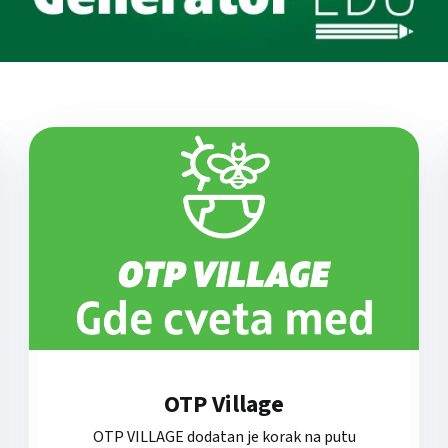
OTP Village
OTP VILLAGE dodatan je korak na putu