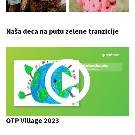
Naša deca na putu zelene tranzicije
OTP Village 2023