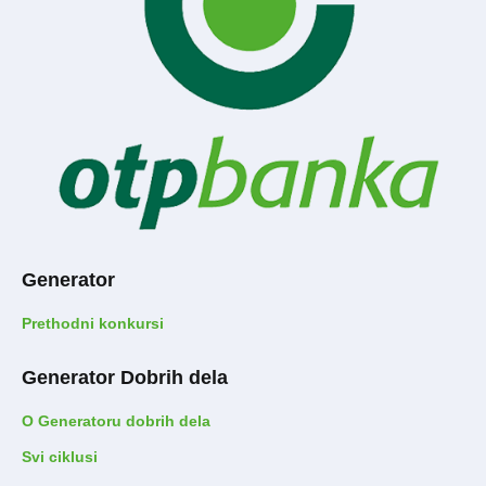
Generator
Prethodni konkursi
Generator Dobrih dela
O Generatoru dobrih dela
Svi ciklusi