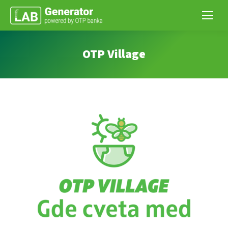
OTP Village