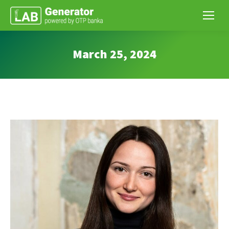
March 25, 2024