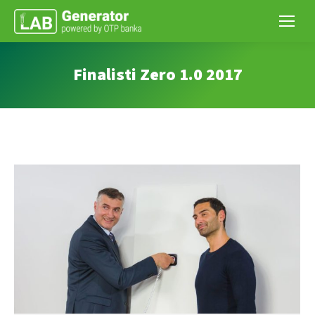
Finalisti Zero 1.0 2017