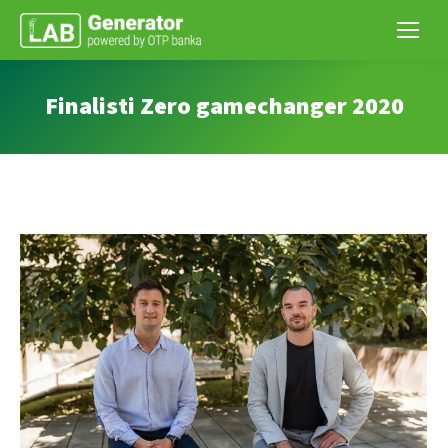
Finalisti Zero gamechanger 2020