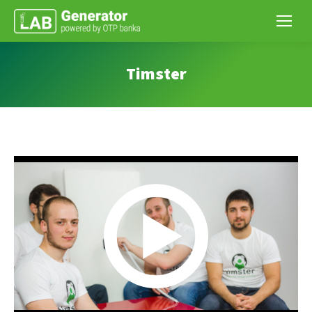
Timster