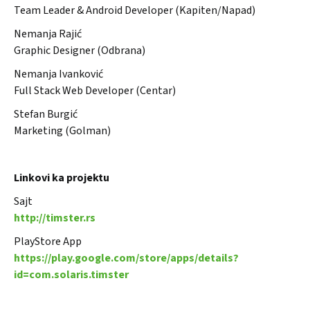
Team Leader & Android Developer (Kapiten/Napad)
Nemanja Rajić
Graphic Designer (Odbrana)
Nemanja Ivanković
Full Stack Web Developer (Centar)
Stefan Burgić
Marketing (Golman)
Linkovi ka projektu
Sajt
http://timster.rs
PlayStore App
https://play.google.com/store/apps/details?
id=com.solaris.timster