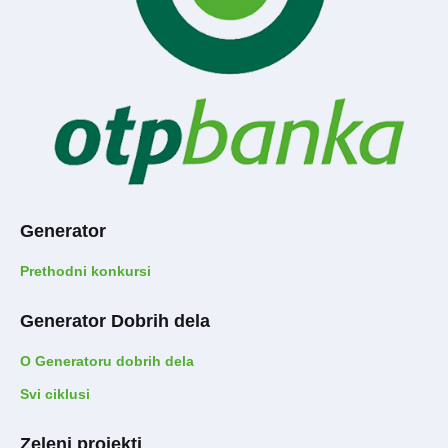
Generator
Prethodni konkursi
Generator Dobrih dela
O Generatoru dobrih dela
Svi ciklusi
Zeleni projekti