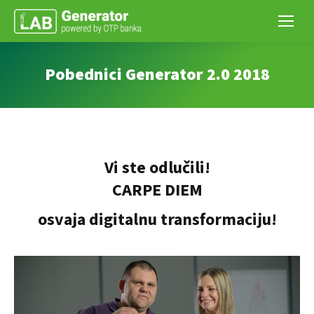
Pobednici Generator 2.0 2018
Vi ste odlučili!
CARPE DIEM
osvaja digitalnu transformaciju!