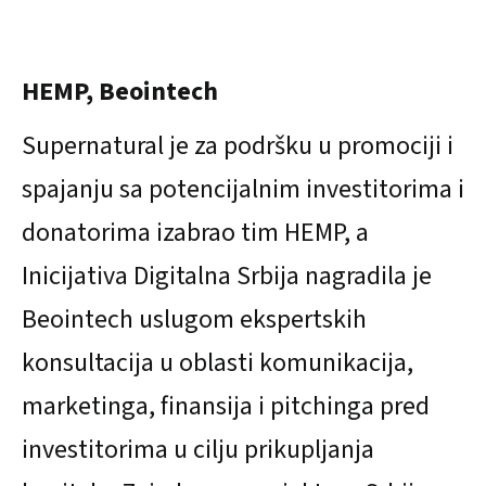
HEMP, Beointech
Supernatural je za podršku u promociji i
spajanju sa potencijalnim investitorima i
donatorima izabrao tim HEMP, a
Inicijativa Digitalna Srbija nagradila je
Beointech uslugom ekspertskih
konsultacija u oblasti komunikacija,
marketinga, finansija i pitchinga pred
investitorima u cilju prikupljanja