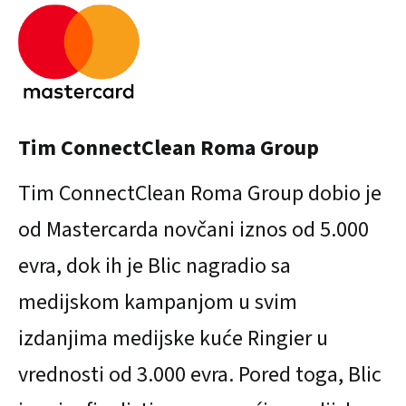
Tim ConnectClean Roma Group
Tim ConnectClean Roma Group dobio je
od Mastercarda novčani iznos od 5.000
evra, dok ih je Blic nagradio sa
medijskom kampanjom u svim
izdanjima medijske kuće Ringier u
vrednosti od 3.000 evra. Pored toga, Blic