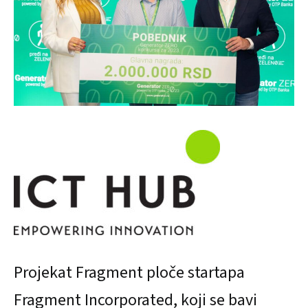
Projekat Fragment ploče startapa
Fragment Incorporated, koji se bavi