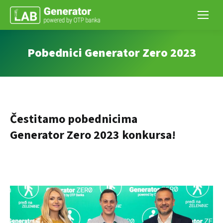
Pobednici Generator Zero 2023
Čestitamo pobednicima
Generator Zero 2023 konkursa!