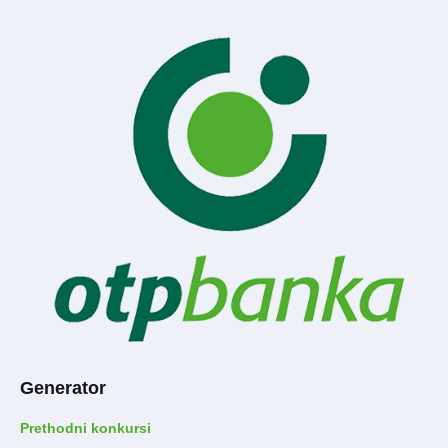
Generator
Prethodni konkursi